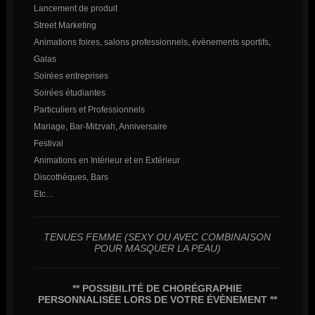
Lancement de produit
Street Marketing
Animations foires, salons professionnels, évènements sportifs,
Galas
Soirées entreprises
Soirées étudiantes
Particuliers et Professionnels
Mariage, Bar-Mitzvah, Anniversaire
Festival
Animations en Intérieur et en Extérieur
Discothèques, Bars
Etc…
TENUES FEMME (SEXY OU AVEC COMBINAISON
POUR MASQUER LA PEAU)
** POSSIBILITÉ DE CHORÉGRAPHIE
PERSONNALISÉE LORS DE VOTRE ÉVÈNEMENT **