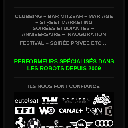
CLUBBING – BAR MITZVAH – MARIAGE
– STREET MARKETING
SOIRÉES ETUDIANTES
–
ANNIVERSAIRE – INAUGURATION
FESTIVAL – SOIRÉE PRIVÉE ETC …
PERFORMEURS SPÉCIALISÉS DANS
LES ROBOTS DEPUIS 2009
ILS NOUS FONT CONFIANCE