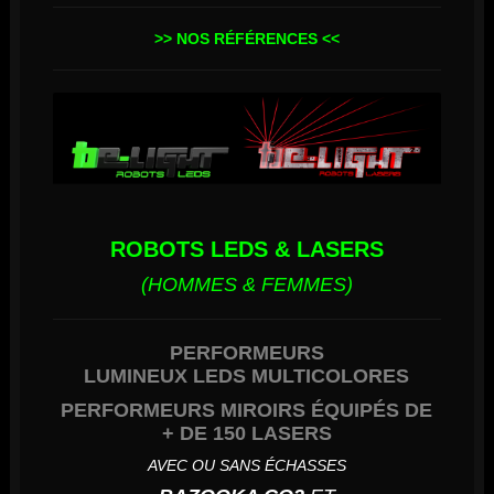
>> NOS RÉFÉRENCES <<
ROBOTS LEDS & LASERS
(H
OMMES & FEMMES)
PERFORMEURS
LUMINEUX LEDS MULTICOLORES
PERFORMEURS
MIROIRS
ÉQUIPÉS DE
+ DE 150 LASERS
AVEC OU SANS ÉCHASSES