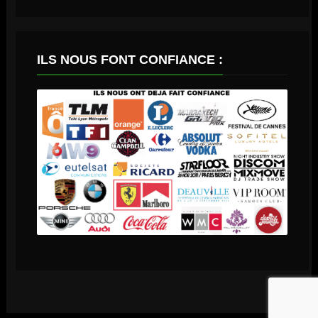
ILS NOUS FONT CONFIANCE :