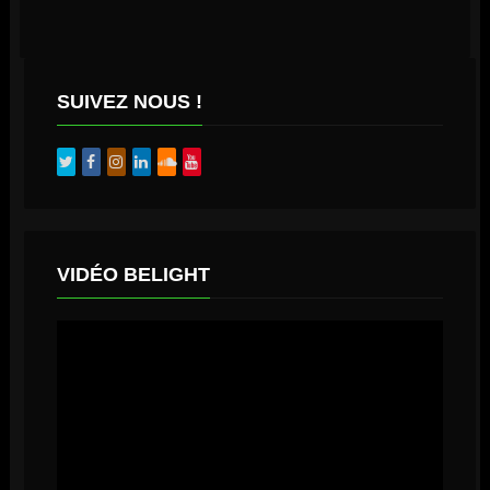
SUIVEZ NOUS !
VIDÉO BELIGHT
Lecteur
vidéo