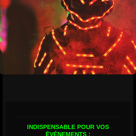
INDISPENSABLE POUR VOS
ÉVÉNEMENTS :