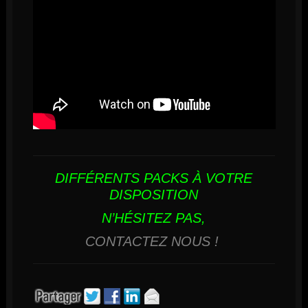
DIFFÉRENTS PACKS À VOTRE
DISPOSITION
N’HÉSITEZ PAS,
CONTACTEZ NOUS !