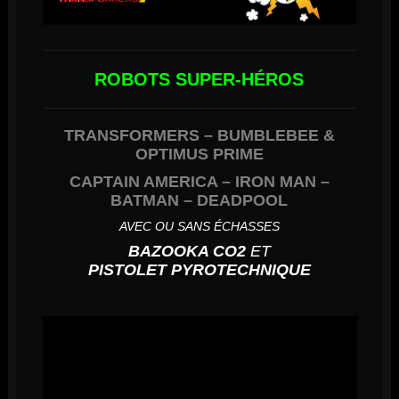
ROBOTS SUPER-HÉROS
TRANSFORMERS – BUMBLEBEE
&
OPTIMUS PRIME
CAPTAIN AMERICA – IRON MAN –
BATMAN – DEADPOOL
AVEC OU SANS ÉCHASSES
BAZOOKA CO2
ET
PISTOLET PYROTECHNIQUE